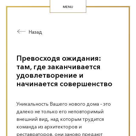
MENU
Назад
Превосходя ожидания:
там, где заканчивается
удовлетворение и
начинается совершенство
Уникальность Вашего нового дома – это
далеко не только его неповторимый
внешний вид, над которым трудится
команда из архитекторов и
реставраторов, они заново предают