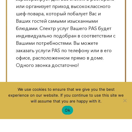
или организует приход высококлассного
шеф-повара, который побалует Вас и
Ваших гостей самыми изысканными
блюдами. Спектр услуг Вашего PAS будет
индивидуально подобран в соответствии с
Вашими потребностями. Вы можете
заказать услуги PAS по телефону или в его
офисе, расположенном прямо в доме.
Одного звонка достаточно!
We use cookies to ensure that we give you the best
experience on our website. If you continue to use this site we
will assume that you are happy with it.
Ok