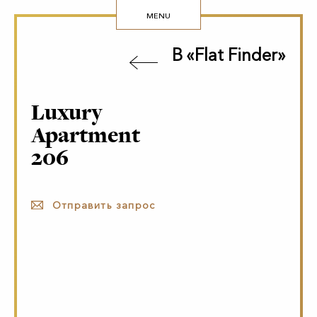
MENU
В «Flat Finder»
Luxury
Apartment
206
Отправить запрос