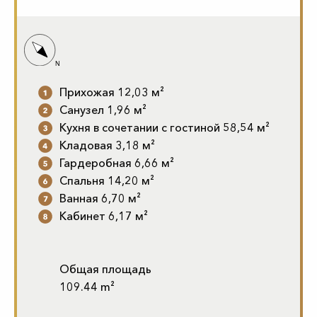
Прихожая 12,03 м²
Санузел 1,96 м²
Кухня в сочетании с гостиной 58,54 м²
Кладовая 3,18 м²
Гардеробная 6,66 м²
Спальня 14,20 м²
Ванная 6,70 м²
Кабинет 6,17 м²
Общая площадь
109.44 m²